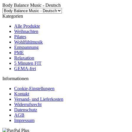
Body Balance Music - Deutsch
Kategorien
Alle Produkte
Weihnachten
Pilates
Wohlfühlmusik
Entspannung
PME
Relaxation
5 Minuten FIT
GEMA-frei
Informationen
Cookie-Einstellungen
Kontakt
Versand- und Lieferkosten
Widerrufsrecht
Datenschutz
AGB
Impressum