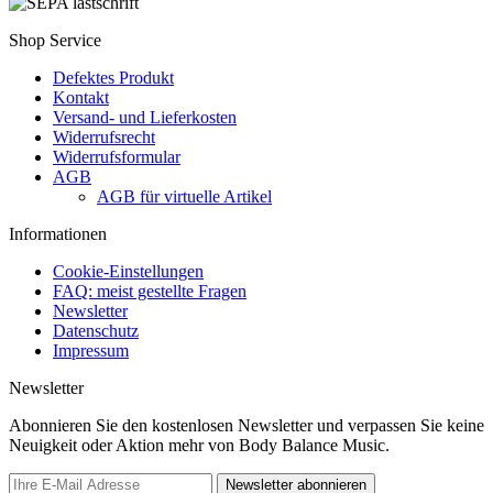
Shop Service
Defektes Produkt
Kontakt
Versand- und Lieferkosten
Widerrufsrecht
Widerrufsformular
AGB
AGB für virtuelle Artikel
Informationen
Cookie-Einstellungen
FAQ: meist gestellte Fragen
Newsletter
Datenschutz
Impressum
Newsletter
Abonnieren Sie den kostenlosen Newsletter und verpassen Sie keine
Neuigkeit oder Aktion mehr von Body Balance Music.
Newsletter abonnieren