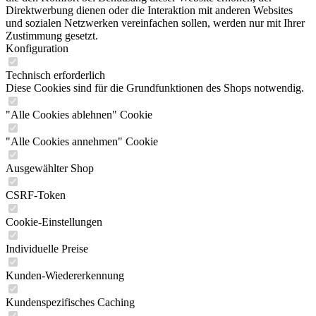
Direktwerbung dienen oder die Interaktion mit anderen Websites
und sozialen Netzwerken vereinfachen sollen, werden nur mit Ihrer
Zustimmung gesetzt.
Konfiguration
Technisch erforderlich
Diese Cookies sind für die Grundfunktionen des Shops notwendig.
"Alle Cookies ablehnen" Cookie
"Alle Cookies annehmen" Cookie
Ausgewählter Shop
CSRF-Token
Cookie-Einstellungen
Individuelle Preise
Kunden-Wiedererkennung
Kundenspezifisches Caching