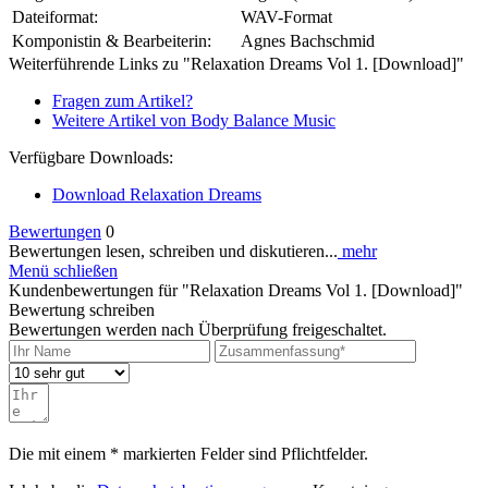
Dateiformat:
WAV-Format
Komponistin & Bearbeiterin:
Agnes Bachschmid
Weiterführende Links zu "Relaxation Dreams Vol 1. [Download]"
Fragen zum Artikel?
Weitere Artikel von Body Balance Music
Verfügbare Downloads:
Download Relaxation Dreams
Bewertungen
0
Bewertungen lesen, schreiben und diskutieren...
mehr
Menü schließen
Kundenbewertungen für "Relaxation Dreams Vol 1. [Download]"
Bewertung schreiben
Bewertungen werden nach Überprüfung freigeschaltet.
Die mit einem * markierten Felder sind Pflichtfelder.