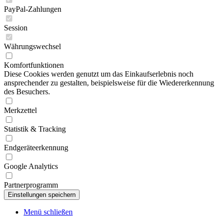
PayPal-Zahlungen
Session
Währungswechsel
Komfortfunktionen
Diese Cookies werden genutzt um das Einkaufserlebnis noch
ansprechender zu gestalten, beispielsweise für die Wiedererkennung
des Besuchers.
Merkzettel
Statistik & Tracking
Endgeräteerkennung
Google Analytics
Partnerprogramm
Menü schließen